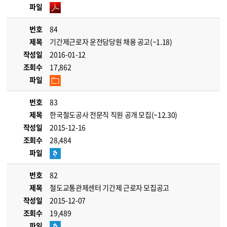
파일
번호
84
제목
기간제근로자 운전담당원 채용 공고(~1.18)
작성일
2016-01-12
조회수
17,862
파일
번호
83
제목
한국철도공사 전문직 직원 공개 모집(~12.30)
작성일
2015-12-16
조회수
28,484
파일
번호
82
제목
철도교통관제센터 기간제 근로자 모집공고
작성일
2015-12-07
조회수
19,489
파일