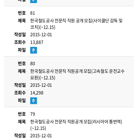
번호
81
제목
한국철도공사 전문직 직원 공개 모집(사이클단 감독 및
코치)(~12.15)
작성일
2015-12-01
조회수
13,887
파일
번호
80
제목
한국철도공사 전문직 직원공개 모집(고속철도 운전교수
요원)(~12.15)
작성일
2015-12-01
조회수
14,298
파일
번호
79
제목
한국철도공사 전문직 직원공개 모집(러시아어 통번역)
(~12.15)
작성일
2015-12-01