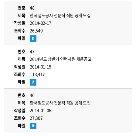
번호
48
제목
한국철도공사 전문직 직원 공개 모집
작성일
2014-02-17
조회수
26,540
파일
번호
47
제목
2014년도 상반기 인턴사원 채용공고
작성일
2014-01-15
조회수
113,417
파일
번호
46
제목
한국철도공사 전문직 직원 공개 모집
작성일
2014-01-06
조회수
27,307
파일