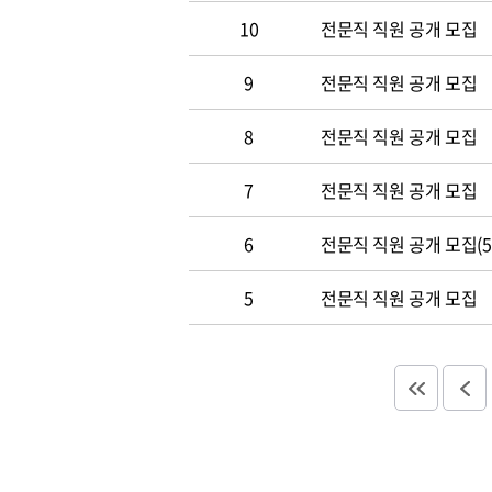
10
전문직 직원 공개 모집
9
전문직 직원 공개 모집
8
전문직 직원 공개 모집
7
전문직 직원 공개 모집
6
전문직 직원 공개 모집(5.
5
전문직 직원 공개 모집