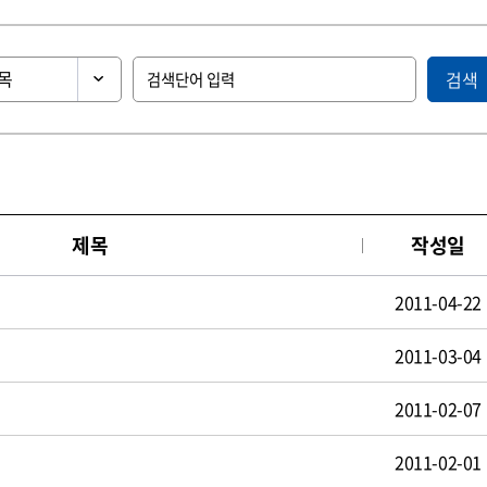
검색
제목
작성일
2011-04-22
2011-03-04
2011-02-07
2011-02-01