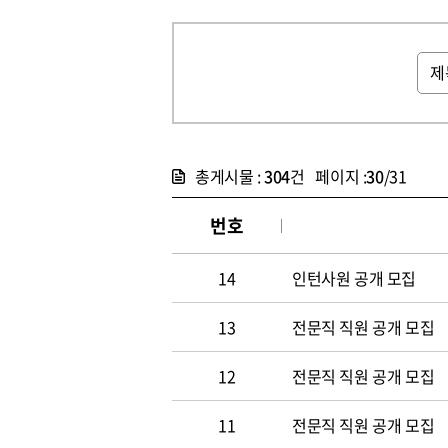
총게시물 :
304
건 페이지 :
30
/31
번호
14
인턴사원 공개 모집
13
전문직 직원 공개 모집
12
전문직 직원 공개 모집
11
전문직 직원 공개 모집