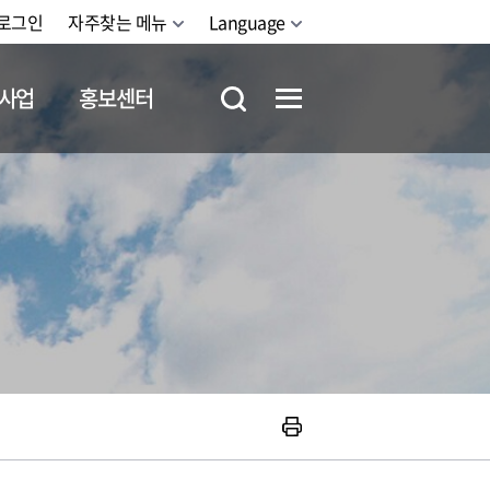
로그인
자주찾는 메뉴
Language
사업
홍보센터