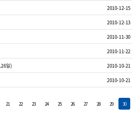
2010-12-15
2010-12-13
2010-11-30
2010-11-22
26일)
2010-10-21
2010-10-21
21
22
23
24
25
26
27
28
29
30