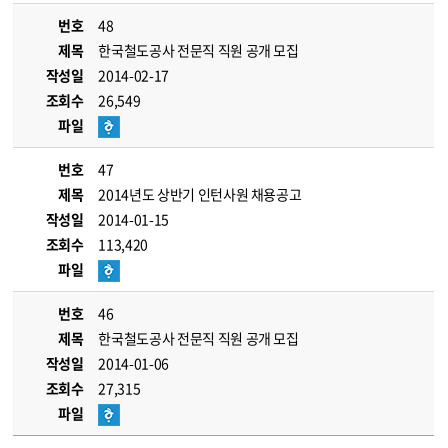
번호
48
제목
한국철도공사 전문직 직원 공개 모집
작성일
2014-02-17
조회수
26,549
파일
번호
47
제목
2014년도 상반기 인턴사원 채용공고
작성일
2014-01-15
조회수
113,420
파일
번호
46
제목
한국철도공사 전문직 직원 공개 모집
작성일
2014-01-06
조회수
27,315
파일