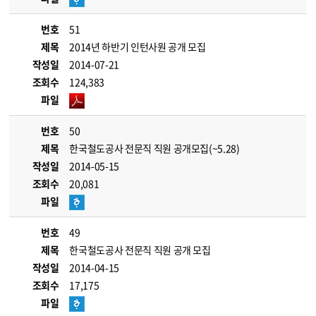
번호
51
제목
2014년 하반기 인턴사원 공개 모집
작성일
2014-07-21
조회수
124,383
파일
번호
50
제목
한국철도공사 전문직 직원 공개모집(~5.28)
작성일
2014-05-15
조회수
20,081
파일
번호
49
제목
한국철도공사 전문직 직원 공개 모집
작성일
2014-04-15
조회수
17,175
파일