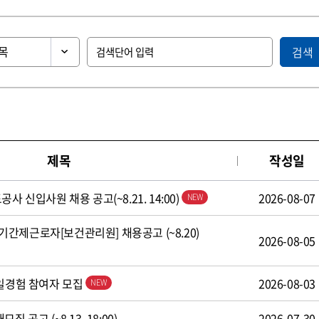
검색
제목
작성일
사 신입사원 채용 공고(~8.21. 14:00)
2026-08-07
간제근로자[보건관리원] 채용공고 (~8.20)
2026-08-05
 일경험 참여자 모집
2026-08-03
 공고 (~8.13. 18:00)
2026-07-30