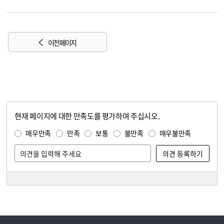
이전 페이지
현재 페이지에 대한 만족도를 평가하여 주십시오.
콘텐츠 만족도 조사
만족도 조사
매우만족
만족
보통
불만족
매우불만족
담당자 정보
담당자 정보