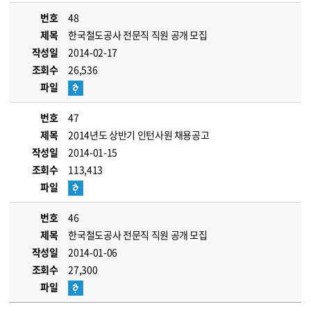
번호
48
제목
한국철도공사 전문직 직원 공개 모집
작성일
2014-02-17
조회수
26,536
파일
번호
47
제목
2014년도 상반기 인턴사원 채용공고
작성일
2014-01-15
조회수
113,413
파일
번호
46
제목
한국철도공사 전문직 직원 공개 모집
작성일
2014-01-06
조회수
27,300
파일