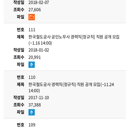
작성일
2018-02-07
조회수
27,606
파일
번호
111
제목
한국철도공사 공인노무사 경력직[정규직] 직원 공개 모집
(~1.16 14:00)
작성일
2018-01-02
조회수
20,991
파일
번호
110
제목
한국철도공사 경력직(정규직) 직원 공개 모집(~11.24
14:00)
작성일
2017-11-10
조회수
37,388
파일
번호
109