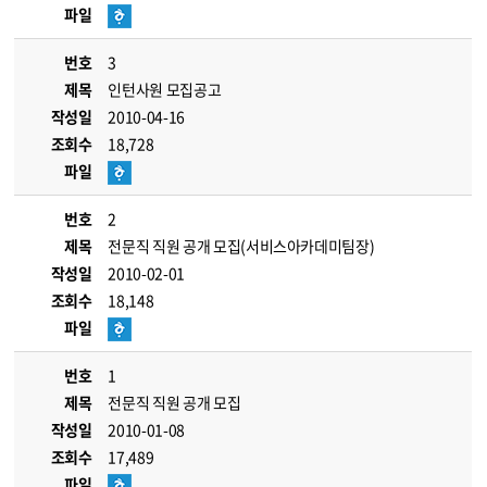
파일
번호
3
제목
인턴사원 모집공고
작성일
2010-04-16
조회수
18,728
파일
번호
2
제목
전문직 직원 공개 모집(서비스아카데미팀장)
작성일
2010-02-01
조회수
18,148
파일
번호
1
제목
전문직 직원 공개 모집
작성일
2010-01-08
조회수
17,489
파일