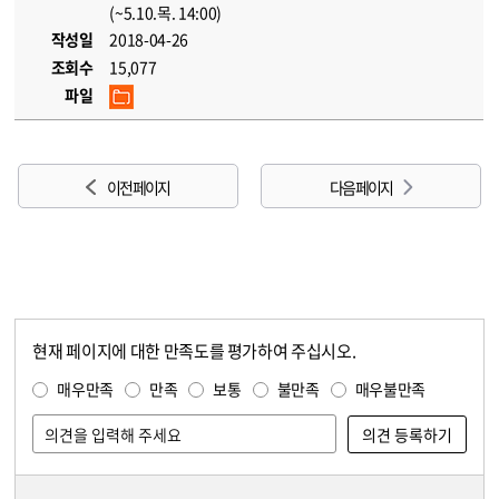
(~5.10.목. 14:00)
작성일
2018-04-26
조회수
15,077
파일
이전 페이지
다음 페이지
현재 페이지에 대한 만족도를 평가하여 주십시오.
콘텐츠 만족도 조사
만족도 조사
매우만족
만족
보통
불만족
매우불만족