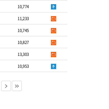
10,774
11,233
10,745
10,827
13,303
10,953