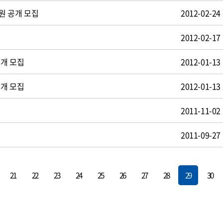
원 공개 모집
2012-02-24
2012-02-17
공개 모집
2012-01-13
공개 모집
2012-01-13
2011-11-02
2011-09-27
21
22
23
24
25
26
27
28
29
30