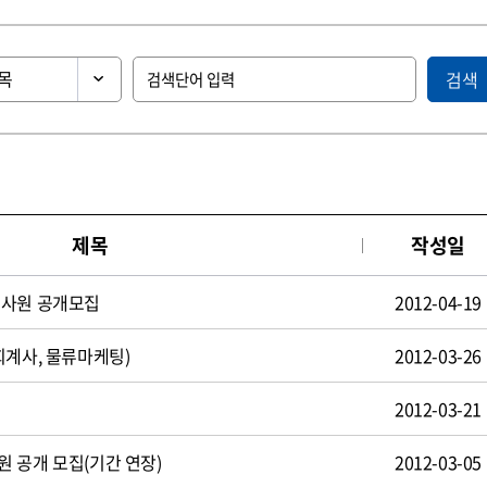
검색
제목
작성일
턴사원 공개모집
2012-04-19
회계사, 물류마케팅)
2012-03-26
2012-03-21
 공개 모집(기간 연장)
2012-03-05