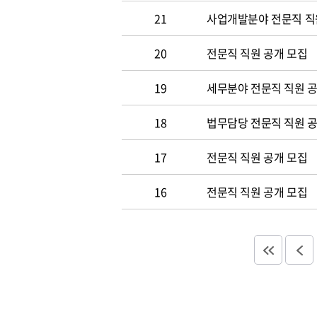
21
사업개발분야 전문직 직
20
전문직 직원 공개 모집
19
세무분야 전문직 직원 
18
법무담당 전문직 직원 
17
전문직 직원 공개 모집
16
전문직 직원 공개 모집