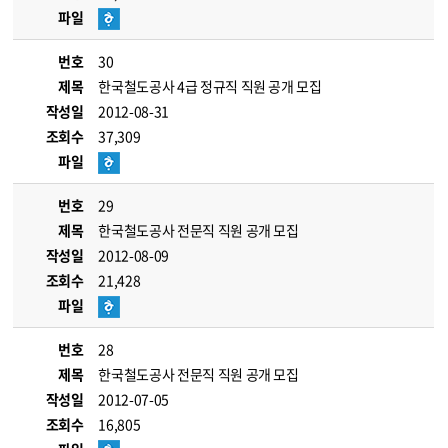
파일
번호
30
제목
한국철도공사 4급 정규직 직원 공개 모집
작성일
2012-08-31
조회수
37,309
파일
번호
29
제목
한국철도공사 전문직 직원 공개 모집
작성일
2012-08-09
조회수
21,428
파일
번호
28
제목
한국철도공사 전문직 직원 공개 모집
작성일
2012-07-05
조회수
16,805