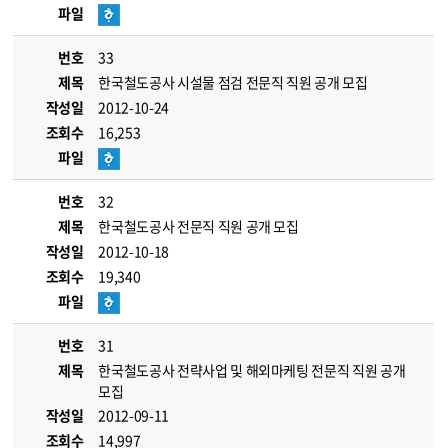
파일
번호
33
제목
한국철도공사 시설물 점검 전문직 직원 공개 모집
작성일
2012-10-24
조회수
16,253
파일
번호
32
제목
한국철도공사 전문직 직원 공개 모집
작성일
2012-10-18
조회수
19,340
파일
번호
31
제목
한국철도공사 전략사업 및 해외마케팅 전문직 직원 공개
모집
작성일
2012-09-11
조회수
14,997