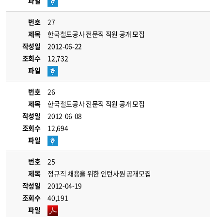
파일
번호
27
제목
한국철도공사 전문직 직원 공개 모집
작성일
2012-06-22
조회수
12,732
파일
번호
26
제목
한국철도공사 전문직 직원 공개 모집
작성일
2012-06-08
조회수
12,694
파일
번호
25
제목
정규직 채용을 위한 인턴사원 공개모집
작성일
2012-04-19
조회수
40,191
파일