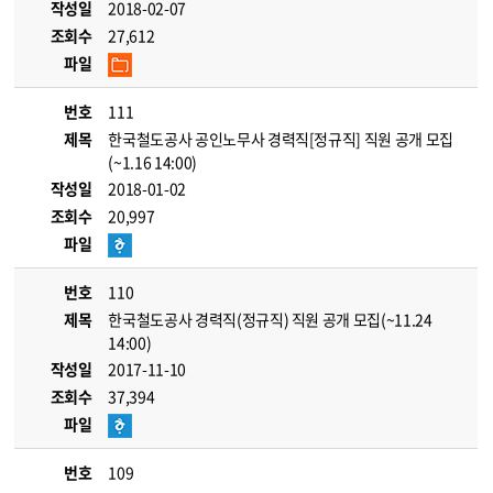
작성일
2018-02-07
조회수
27,612
파일
번호
111
제목
한국철도공사 공인노무사 경력직[정규직] 직원 공개 모집
(~1.16 14:00)
작성일
2018-01-02
조회수
20,997
파일
번호
110
제목
한국철도공사 경력직(정규직) 직원 공개 모집(~11.24
14:00)
작성일
2017-11-10
조회수
37,394
파일
번호
109