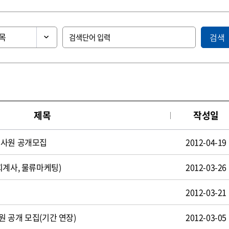
검색
제목
작성일
턴사원 공개모집
2012-04-19
회계사, 물류마케팅)
2012-03-26
2012-03-21
 공개 모집(기간 연장)
2012-03-05