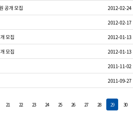
원 공개 모집
2012-02-24
2012-02-17
공개 모집
2012-01-13
공개 모집
2012-01-13
2011-11-02
2011-09-27
21
22
23
24
25
26
27
28
29
30