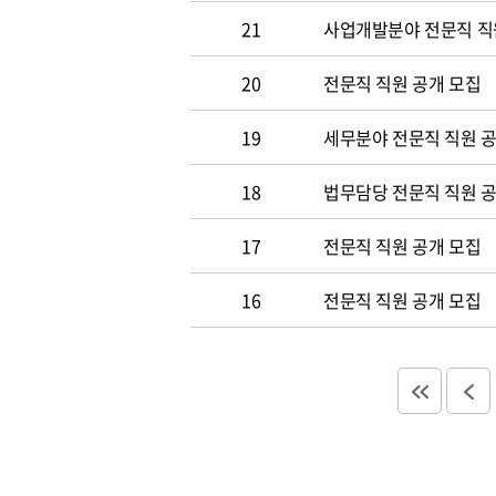
21
사업개발분야 전문직 직
20
전문직 직원 공개 모집
19
세무분야 전문직 직원 
18
법무담당 전문직 직원 
17
전문직 직원 공개 모집
16
전문직 직원 공개 모집