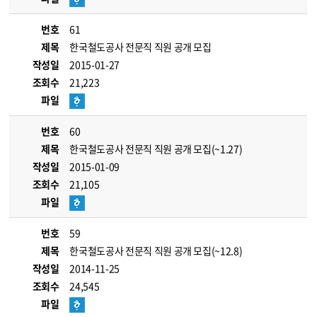
번호
61
제목
한국철도공사 전문직 직원 공개 모집
작성일
2015-01-27
조회수
21,223
파일
번호
60
제목
한국철도공사 전문직 직원 공개 모집(~1.27)
작성일
2015-01-09
조회수
21,105
파일
번호
59
제목
한국철도공사 전문직 직원 공개 모집(~12.8)
작성일
2014-11-25
조회수
24,545
파일