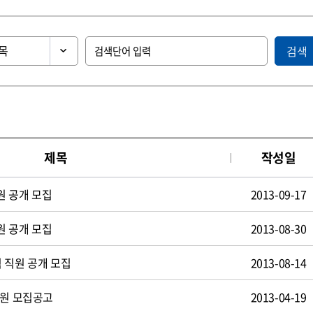
검색
제목
작성일
원 공개 모집
2013-09-17
원 공개 모집
2013-08-30
 직원 공개 모집
2013-08-14
사원 모집공고
2013-04-19