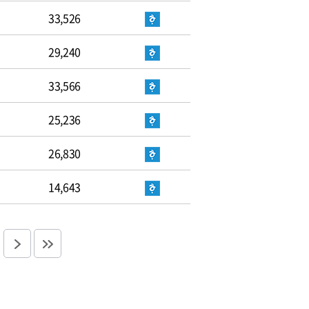
33,526
29,240
33,566
25,236
26,830
14,643