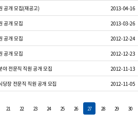
 공개 모집(재공고)
2013-04-16
원 공개 모집
2013-03-26
원 공개 모집
2012-12-24
원 공개 모집
2012-12-23
야 전문직 직원 공개 모집
2012-11-13
식당장 전문직 직원 공개 모집
2012-11-05
21
22
23
24
25
26
27
28
29
30