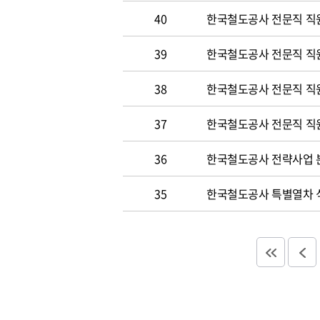
40
한국철도공사 전문직 직원
39
한국철도공사 전문직 직
38
한국철도공사 전문직 직
37
한국철도공사 전문직 직
36
한국철도공사 전략사업 분
35
한국철도공사 특별열차 