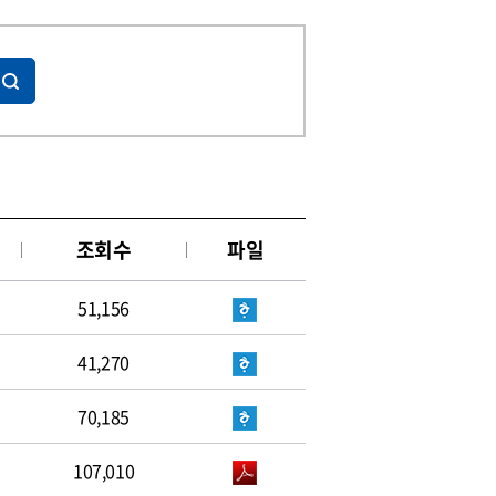
조회수
파일
51,156
41,270
70,185
107,010