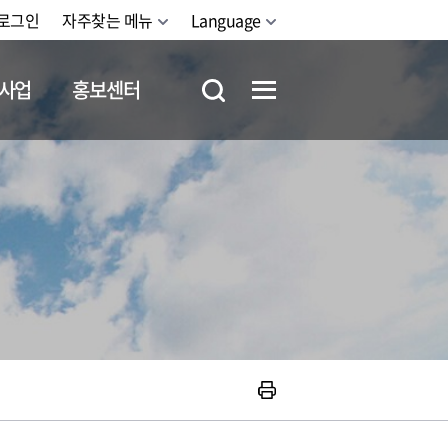
로그인
자주찾는 메뉴
Language
사업
홍보센터