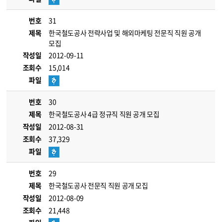
번호
31
제목
한국철도공사 전략사업 및 해외마케팅 전문직 직원 공개
모집
작성일
2012-09-11
조회수
15,014
파일
번호
30
제목
한국철도공사 4급 정규직 직원 공개 모집
작성일
2012-08-31
조회수
37,329
파일
번호
29
제목
한국철도공사 전문직 직원 공개 모집
작성일
2012-08-09
조회수
21,448