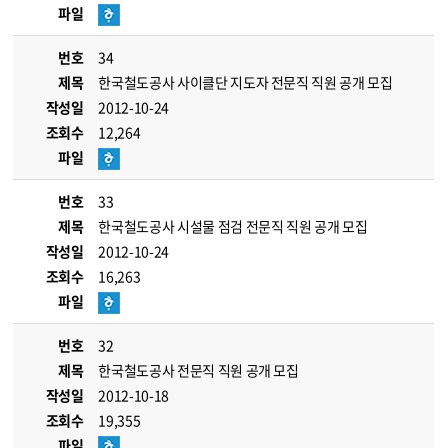
파일
번호
34
제목
한국철도공사 사이클단 지도자 전문직 직원 공개 모집
작성일
2012-10-24
조회수
12,264
파일
번호
33
제목
한국철도공사 시설물 점검 전문직 직원 공개 모집
작성일
2012-10-24
조회수
16,263
파일
번호
32
제목
한국철도공사 전문직 직원 공개 모집
작성일
2012-10-18
조회수
19,355
파일