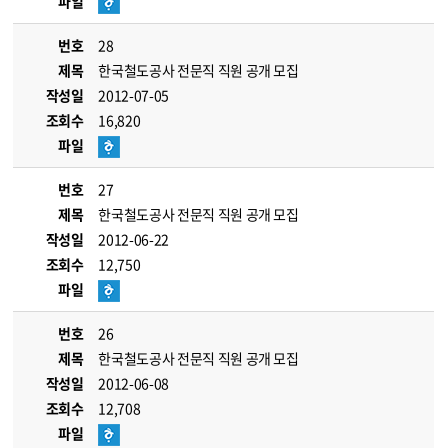
파일
번호
28
제목
한국철도공사 전문직 직원 공개 모집
작성일
2012-07-05
조회수
16,820
파일
번호
27
제목
한국철도공사 전문직 직원 공개 모집
작성일
2012-06-22
조회수
12,750
파일
번호
26
제목
한국철도공사 전문직 직원 공개 모집
작성일
2012-06-08
조회수
12,708
파일