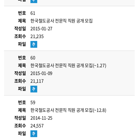
번호
61
제목
한국철도공사 전문직 직원 공개 모집
작성일
2015-01-27
조회수
21,235
파일
번호
60
제목
한국철도공사 전문직 직원 공개 모집(~1.27)
작성일
2015-01-09
조회수
21,117
파일
번호
59
제목
한국철도공사 전문직 직원 공개 모집(~12.8)
작성일
2014-11-25
조회수
24,557
파일