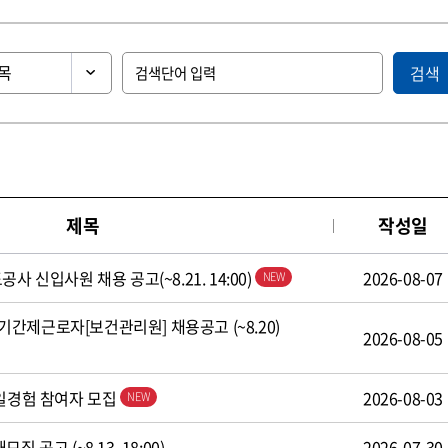
검색
제목
작성일
사 신입사원 채용 공고(~8.21. 14:00)
2026-08-07
간제근로자[보건관리원] 채용공고 (~8.20)
2026-08-05
 일경험 참여자 모집
2026-08-03
 공고 (~8.13. 18:00)
2026-07-30