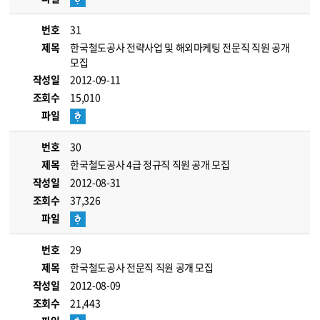
번호
31
제목
한국철도공사 전략사업 및 해외마케팅 전문직 직원 공개
모집
작성일
2012-09-11
조회수
15,010
파일
번호
30
제목
한국철도공사 4급 정규직 직원 공개 모집
작성일
2012-08-31
조회수
37,326
파일
번호
29
제목
한국철도공사 전문직 직원 공개 모집
작성일
2012-08-09
조회수
21,443