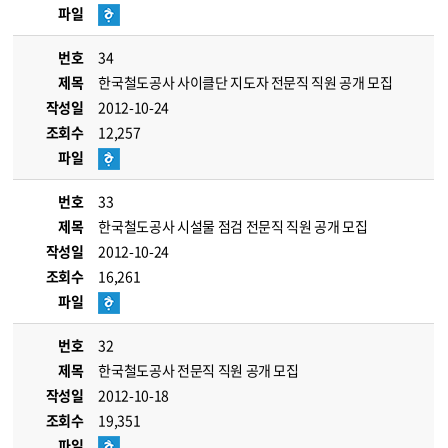
파일
번호
34
제목
한국철도공사 사이클단 지도자 전문직 직원 공개 모집
작성일
2012-10-24
조회수
12,257
파일
번호
33
제목
한국철도공사 시설물 점검 전문직 직원 공개 모집
작성일
2012-10-24
조회수
16,261
파일
번호
32
제목
한국철도공사 전문직 직원 공개 모집
작성일
2012-10-18
조회수
19,351
파일