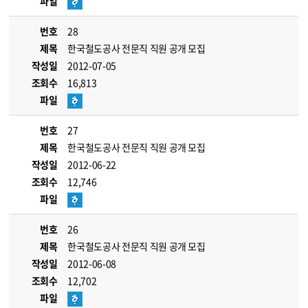
파일
번호
28
제목
한국철도공사 전문직 직원 공개 모집
작성일
2012-07-05
조회수
16,813
파일
번호
27
제목
한국철도공사 전문직 직원 공개 모집
작성일
2012-06-22
조회수
12,746
파일
번호
26
제목
한국철도공사 전문직 직원 공개 모집
작성일
2012-06-08
조회수
12,702
파일