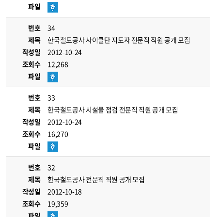
파일
번호
34
제목
한국철도공사 사이클단 지도자 전문직 직원 공개 모집
작성일
2012-10-24
조회수
12,268
파일
번호
33
제목
한국철도공사 시설물 점검 전문직 직원 공개 모집
작성일
2012-10-24
조회수
16,270
파일
번호
32
제목
한국철도공사 전문직 직원 공개 모집
작성일
2012-10-18
조회수
19,359
파일