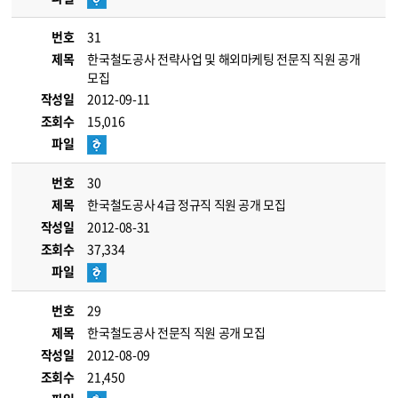
번호
31
제목
한국철도공사 전략사업 및 해외마케팅 전문직 직원 공개
모집
작성일
2012-09-11
조회수
15,016
파일
번호
30
제목
한국철도공사 4급 정규직 직원 공개 모집
작성일
2012-08-31
조회수
37,334
파일
번호
29
제목
한국철도공사 전문직 직원 공개 모집
작성일
2012-08-09
조회수
21,450