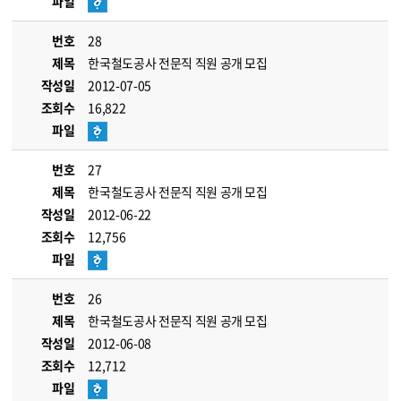
파일
번호
28
제목
한국철도공사 전문직 직원 공개 모집
작성일
2012-07-05
조회수
16,822
파일
번호
27
제목
한국철도공사 전문직 직원 공개 모집
작성일
2012-06-22
조회수
12,756
파일
번호
26
제목
한국철도공사 전문직 직원 공개 모집
작성일
2012-06-08
조회수
12,712
파일