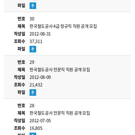
파일
번호
30
제목
한국철도공사 4급 정규직 직원 공개 모집
작성일
2012-08-31
조회수
37,311
파일
번호
29
제목
한국철도공사 전문직 직원 공개 모집
작성일
2012-08-09
조회수
21,432
파일
번호
28
제목
한국철도공사 전문직 직원 공개 모집
작성일
2012-07-05
조회수
16,805