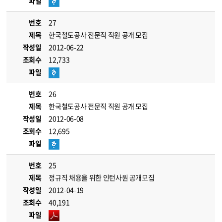
파일
번호
27
제목
한국철도공사 전문직 직원 공개 모집
작성일
2012-06-22
조회수
12,733
파일
번호
26
제목
한국철도공사 전문직 직원 공개 모집
작성일
2012-06-08
조회수
12,695
파일
번호
25
제목
정규직 채용을 위한 인턴사원 공개모집
작성일
2012-04-19
조회수
40,191
파일