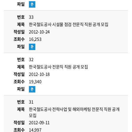
파일
번호
33
제목
한국철도공사 시설물 점검 전문직 직원 공개 모집
작성일
2012-10-24
조회수
16,253
파일
번호
32
제목
한국철도공사 전문직 직원 공개 모집
작성일
2012-10-18
조회수
19,340
파일
번호
31
제목
한국철도공사 전략사업 및 해외마케팅 전문직 직원 공개
모집
작성일
2012-09-11
조회수
14,997