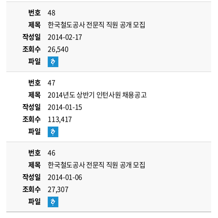
번호
48
제목
한국철도공사 전문직 직원 공개 모집
작성일
2014-02-17
조회수
26,540
파일
번호
47
제목
2014년도 상반기 인턴사원 채용공고
작성일
2014-01-15
조회수
113,417
파일
번호
46
제목
한국철도공사 전문직 직원 공개 모집
작성일
2014-01-06
조회수
27,307
파일