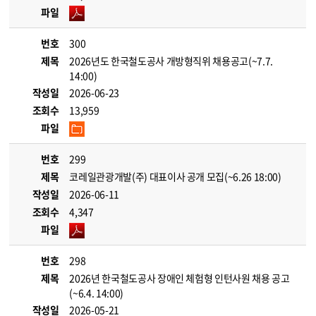
파일
번호
300
제목
2026년도 한국철도공사 개방형직위 채용공고(~7.7.
14:00)
작성일
2026-06-23
조회수
13,959
파일
번호
299
제목
코레일관광개발(주) 대표이사 공개 모집(~6.26 18:00)
작성일
2026-06-11
조회수
4,347
파일
번호
298
제목
2026년 한국철도공사 장애인 체험형 인턴사원 채용 공고
(~6.4. 14:00)
작성일
2026-05-21