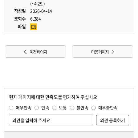
(~4.29.)
작성일
2026-04-14
조회수
6,284
파일
이전 페이지
다음 페이지
현재 페이지에 대한 만족도를 평가하여 주십시오.
콘텐츠 만족도 조사
만족도 조사
매우만족
만족
보통
불만족
매우불만족