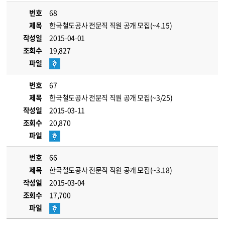
번호
68
제목
한국철도공사 전문직 직원 공개 모집(~4.15)
작성일
2015-04-01
조회수
19,827
파일
번호
67
제목
한국철도공사 전문직 직원 공개 모집(~3/25)
작성일
2015-03-11
조회수
20,870
파일
번호
66
제목
한국철도공사 전문직 직원 공개 모집(~3.18)
작성일
2015-03-04
조회수
17,700
파일