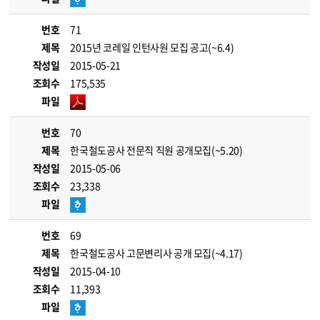
번호
71
제목
2015년 코레일 인턴사원 모집 공고(~6.4)
작성일
2015-05-21
조회수
175,535
파일
번호
70
제목
한국철도공사 전문직 직원 공개모집(~5.20)
작성일
2015-05-06
조회수
23,338
파일
번호
69
제목
한국철도공사 고문변리사 공개 모집(~4.17)
작성일
2015-04-10
조회수
11,393
파일