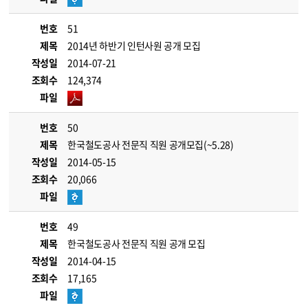
번호
51
제목
2014년 하반기 인턴사원 공개 모집
작성일
2014-07-21
조회수
124,374
파일
번호
50
제목
한국철도공사 전문직 직원 공개모집(~5.28)
작성일
2014-05-15
조회수
20,066
파일
번호
49
제목
한국철도공사 전문직 직원 공개 모집
작성일
2014-04-15
조회수
17,165
파일