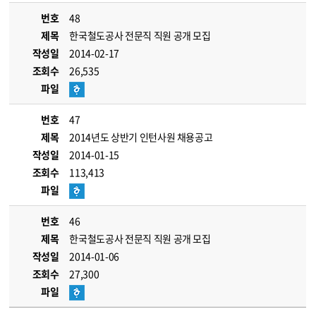
번호
48
제목
한국철도공사 전문직 직원 공개 모집
작성일
2014-02-17
조회수
26,535
파일
번호
47
제목
2014년도 상반기 인턴사원 채용공고
작성일
2014-01-15
조회수
113,413
파일
번호
46
제목
한국철도공사 전문직 직원 공개 모집
작성일
2014-01-06
조회수
27,300
파일