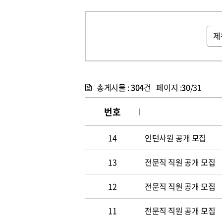
총게시물 :
304
건 페이지 :
30
/31
번호
14
인턴사원 공개 모집
13
전문직 직원 공개 모집
12
전문직 직원 공개 모집
11
전문직 직원 공개 모집