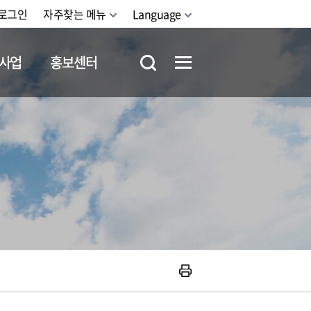
로그인
자주찾는 메뉴
Language
사업
홍보센터