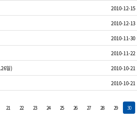
2010-12-15
2010-12-13
2010-11-30
2010-11-22
26일)
2010-10-21
2010-10-21
21
22
23
24
25
26
27
28
29
30