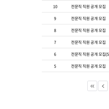
10
전문직 직원 공개 모집
9
전문직 직원 공개 모집
8
전문직 직원 공개 모집
7
전문직 직원 공개 모집
6
전문직 직원 공개 모집(5.
5
전문직 직원 공개 모집