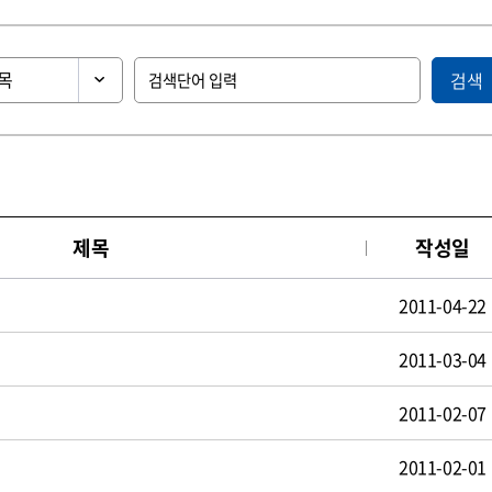
검색
제목
작성일
2011-04-22
2011-03-04
2011-02-07
2011-02-01