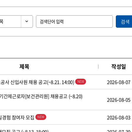
검색
제목
작성일
사 신입사원 채용 공고(~8.21. 14:00)
2026-08-07
간제근로자[보건관리원] 채용공고 (~8.20)
2026-08-05
 일경험 참여자 모집
2026-08-03
 공고 (~8.13. 18:00)
2026-07-30