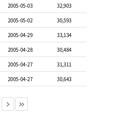
2005-05-03
32,903
2005-05-02
30,593
2005-04-29
33,134
2005-04-28
30,484
2005-04-27
31,311
2005-04-27
30,643