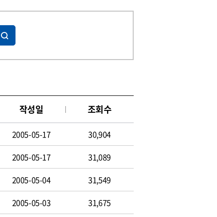
작성일
조회수
2005-05-17
30,904
2005-05-17
31,089
2005-05-04
31,549
2005-05-03
31,675