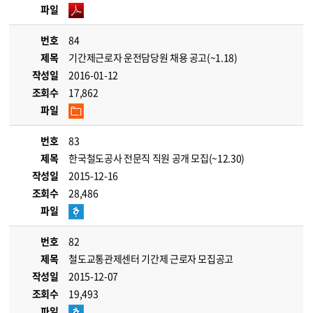
파일
번호
84
제목
기간제근로자 운전담당원 채용 공고(~1.18)
작성일
2016-01-12
조회수
17,862
파일
번호
83
제목
한국철도공사 전문직 직원 공개 모집(~12.30)
작성일
2015-12-16
조회수
28,486
파일
번호
82
제목
철도교통관제센터 기간제 근로자 모집공고
작성일
2015-12-07
조회수
19,493
파일