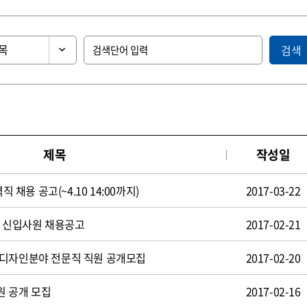
검색
제목
작성일
직 채용 공고(~4.10 14:00까지)
2017-03-22
일 신입사원 채용공고
2017-02-21
 디자인분야 전문직 직원 공개모집
2017-02-20
원 공개 모집
2017-02-16