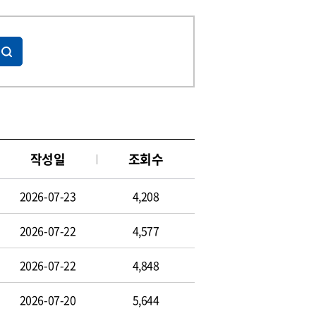
작성일
조회수
2026-07-23
4,208
2026-07-22
4,577
2026-07-22
4,848
2026-07-20
5,644