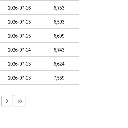
2026-07-16
6,753
2026-07-15
6,503
2026-07-15
6,699
2026-07-14
6,743
2026-07-13
6,624
2026-07-13
7,559