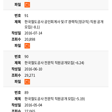
파일
번호
91
제목
한국철도공사 공인회계사 및 IT 경력직(정규직) 직원 공개
모집(~8.1)
작성일
2016-07-14
조회수
20,898
파일
번호
90
제목
한국철도공사 전문직 직원공개모집(~6.24)
작성일
2016-06-10
조회수
29,271
파일
번호
89
제목
한국철도공사 전문직 직원공개 모집(~5.19)
작성일
2016-05-04
조회수
27,065