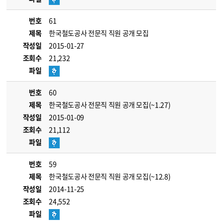
번호
61
제목
한국철도공사 전문직 직원 공개 모집
작성일
2015-01-27
조회수
21,232
파일
번호
60
제목
한국철도공사 전문직 직원 공개 모집(~1.27)
작성일
2015-01-09
조회수
21,112
파일
번호
59
제목
한국철도공사 전문직 직원 공개 모집(~12.8)
작성일
2014-11-25
조회수
24,552
파일