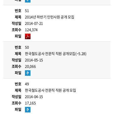
번호
51
제목
2014년 하반기 인턴사원 공개 모집
작성일
2014-07-21
조회수
124,374
파일
번호
50
제목
한국철도공사 전문직 직원 공개모집(~5.28)
작성일
2014-05-15
조회수
20,066
파일
번호
49
제목
한국철도공사 전문직 직원 공개 모집
작성일
2014-04-15
조회수
17,165
파일