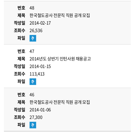
번호
48
제목
한국철도공사 전문직 직원 공개 모집
작성일
2014-02-17
조회수
26,536
파일
번호
47
제목
2014년도 상반기 인턴사원 채용공고
작성일
2014-01-15
조회수
113,413
파일
번호
46
제목
한국철도공사 전문직 직원 공개 모집
작성일
2014-01-06
조회수
27,300
파일