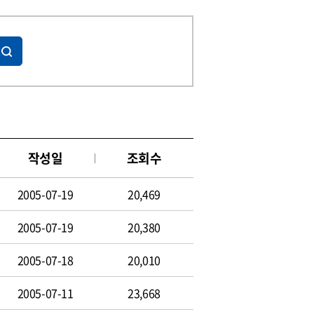
작성일
조회수
2005-07-19
20,469
2005-07-19
20,380
2005-07-18
20,010
2005-07-11
23,668