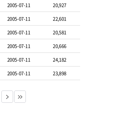
2005-07-11
20,927
2005-07-11
22,601
2005-07-11
20,581
2005-07-11
20,666
2005-07-11
24,182
2005-07-11
23,898