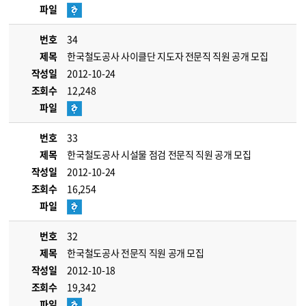
파일
번호
34
제목
한국철도공사 사이클단 지도자 전문직 직원 공개 모집
작성일
2012-10-24
조회수
12,248
파일
번호
33
제목
한국철도공사 시설물 점검 전문직 직원 공개 모집
작성일
2012-10-24
조회수
16,254
파일
번호
32
제목
한국철도공사 전문직 직원 공개 모집
작성일
2012-10-18
조회수
19,342
파일