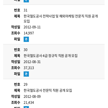
번호
31
제목
한국철도공사 전략사업 및 해외마케팅 전문직 직원 공개
모집
작성일
2012-09-11
조회수
14,997
파일
번호
30
제목
한국철도공사 4급 정규직 직원 공개 모집
작성일
2012-08-31
조회수
37,313
파일
번호
29
제목
한국철도공사 전문직 직원 공개 모집
작성일
2012-08-09
조회수
21,434