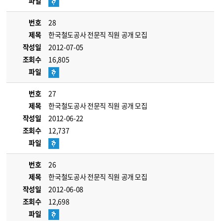
파일
번호
28
제목
한국철도공사 전문직 직원 공개 모집
작성일
2012-07-05
조회수
16,805
파일
번호
27
제목
한국철도공사 전문직 직원 공개 모집
작성일
2012-06-22
조회수
12,737
파일
번호
26
제목
한국철도공사 전문직 직원 공개 모집
작성일
2012-06-08
조회수
12,698
파일