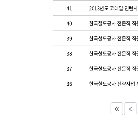
41
2013년도 코레일 인턴
40
한국철도공사 전문직 직원
39
한국철도공사 전문직 직
38
한국철도공사 전문직 직
37
한국철도공사 전문직 직
36
한국철도공사 전략사업 분