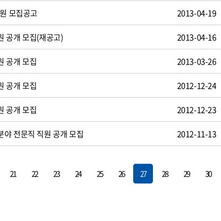
사원 모집공고
2013-04-19
 공개 모집(재공고)
2013-04-16
원 공개 모집
2013-03-26
원 공개 모집
2012-12-24
원 공개 모집
2012-12-23
야 전문직 직원 공개 모집
2012-11-13
21
22
23
24
25
26
27
28
29
30