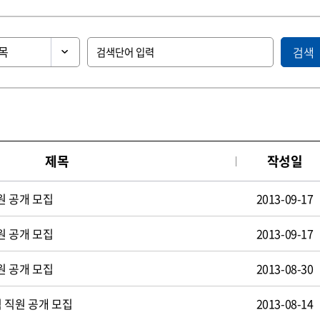
검색
제목
작성일
원 공개 모집
2013-09-17
원 공개 모집
2013-09-17
원 공개 모집
2013-08-30
 직원 공개 모집
2013-08-14