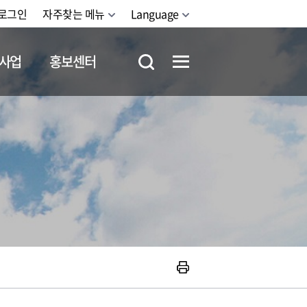
로그인
자주찾는 메뉴
Language
사업
홍보센터