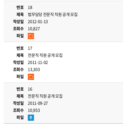
번호
18
제목
법무담당 전문직 직원 공개 모집
작성일
2012-01-13
조회수
10,827
파일
번호
17
제목
전문직 직원 공개 모집
작성일
2011-11-02
조회수
13,303
파일
번호
16
제목
전문직 직원 공개 모집
작성일
2011-09-27
조회수
10,953
파일