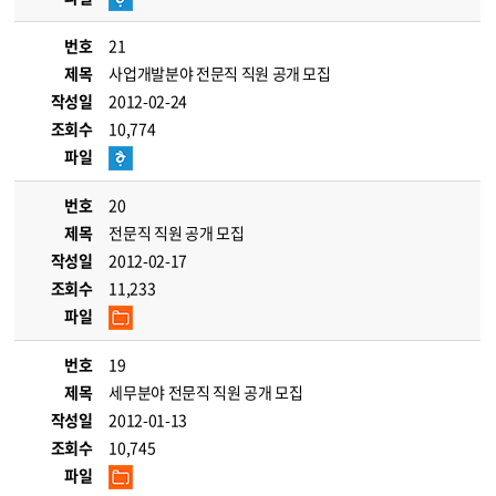
번호
21
제목
사업개발분야 전문직 직원 공개 모집
작성일
2012-02-24
조회수
10,774
파일
번호
20
제목
전문직 직원 공개 모집
작성일
2012-02-17
조회수
11,233
파일
번호
19
제목
세무분야 전문직 직원 공개 모집
작성일
2012-01-13
조회수
10,745
파일