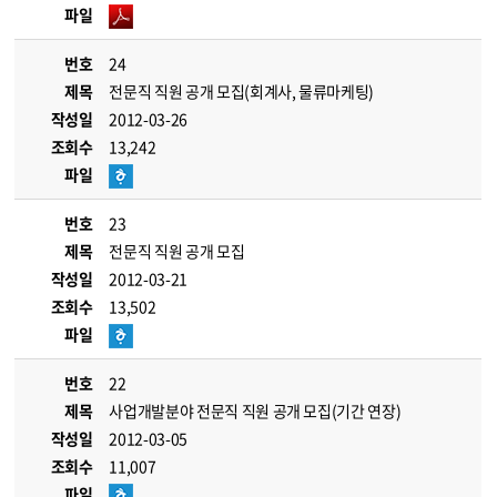
파일
번호
24
제목
전문직 직원 공개 모집(회계사, 물류마케팅)
작성일
2012-03-26
조회수
13,242
파일
번호
23
제목
전문직 직원 공개 모집
작성일
2012-03-21
조회수
13,502
파일
번호
22
제목
사업개발분야 전문직 직원 공개 모집(기간 연장)
작성일
2012-03-05
조회수
11,007
파일