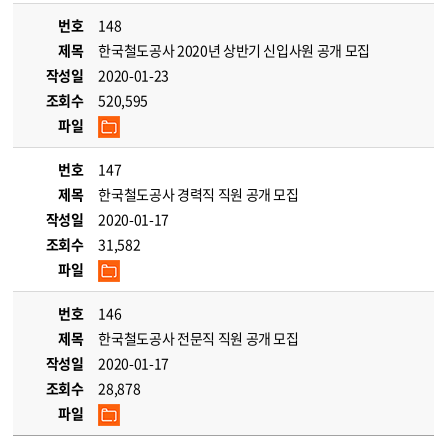
번호
148
제목
한국철도공사 2020년 상반기 신입사원 공개 모집
작성일
2020-01-23
조회수
520,595
파일
번호
147
제목
한국철도공사 경력직 직원 공개 모집
작성일
2020-01-17
조회수
31,582
파일
번호
146
제목
한국철도공사 전문직 직원 공개 모집
작성일
2020-01-17
조회수
28,878
파일