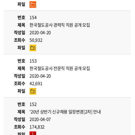
파일
번호
154
제목
한국철도공사 경력직 직원 공개 모집
작성일
2020-04-20
조회수
50,932
파일
번호
153
제목
한국철도공사 전문직 직원 공개 모집
작성일
2020-04-20
조회수
42,691
파일
번호
152
제목
'20년 상반기 신규채용 일정변경[2차] 안내
작성일
2020-04-07
조회수
174,832
파일