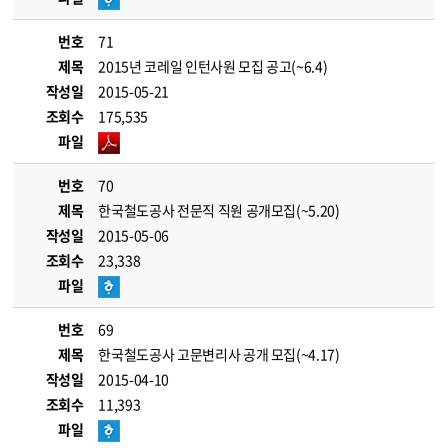
번호
71
제목
2015년 코레일 인턴사원 모집 공고(~6.4)
작성일
2015-05-21
조회수
175,535
파일
번호
70
제목
한국철도공사 전문직 직원 공개모집(~5.20)
작성일
2015-05-06
조회수
23,338
파일
번호
69
제목
한국철도공사 고문변리사 공개 모집(~4.17)
작성일
2015-04-10
조회수
11,393
파일