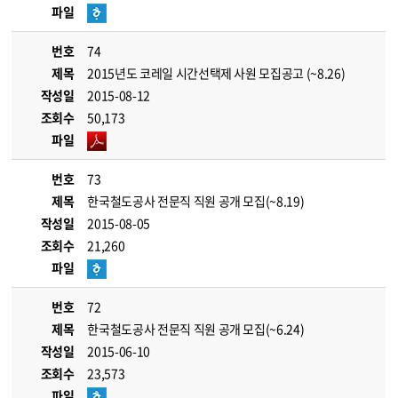
파일
번호
74
제목
2015년도 코레일 시간선택제 사원 모집공고 (~8.26)
작성일
2015-08-12
조회수
50,173
파일
번호
73
제목
한국철도공사 전문직 직원 공개 모집(~8.19)
작성일
2015-08-05
조회수
21,260
파일
번호
72
제목
한국철도공사 전문직 직원 공개 모집(~6.24)
작성일
2015-06-10
조회수
23,573
파일