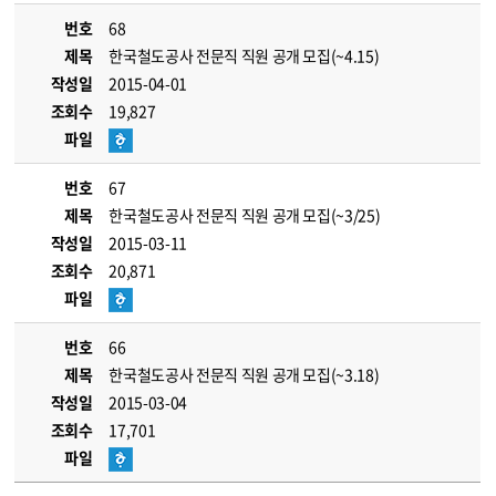
번호
68
제목
한국철도공사 전문직 직원 공개 모집(~4.15)
작성일
2015-04-01
조회수
19,827
파일
번호
67
제목
한국철도공사 전문직 직원 공개 모집(~3/25)
작성일
2015-03-11
조회수
20,871
파일
번호
66
제목
한국철도공사 전문직 직원 공개 모집(~3.18)
작성일
2015-03-04
조회수
17,701
파일