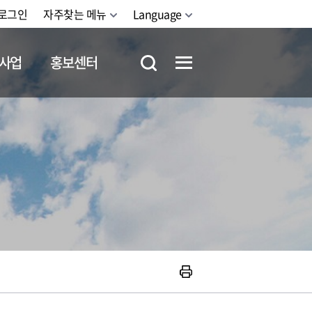
로그인
자주찾는 메뉴
Language
사업
홍보센터