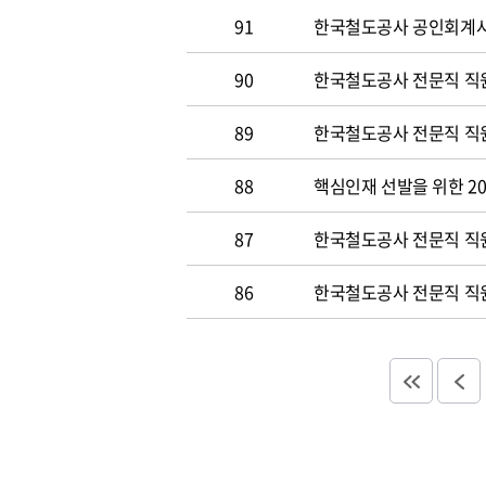
91
한국철도공사 공인회계사 및
90
한국철도공사 전문직 직원
89
한국철도공사 전문직 직원공
88
핵심인재 선발을 위한 20
87
한국철도공사 전문직 직원공
86
한국철도공사 전문직 직원