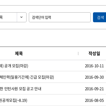
검색
제목
작성일
) 공개 모집(마감)
2016-10-11
체인력(일용기간제) 긴급 모집(마감)
2016-09-30
제한 인턴사원 모집 공고 안내
2016-09-21
공개모집(~8.19)
2016-08-05