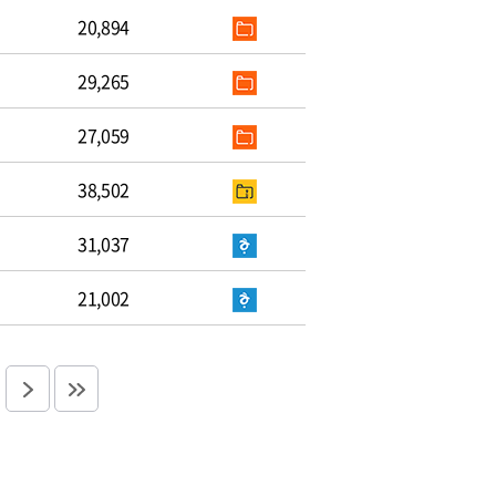
20,894
29,265
27,059
38,502
31,037
21,002