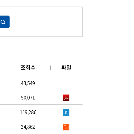
조회수
파일
43,549
50,071
119,286
34,862