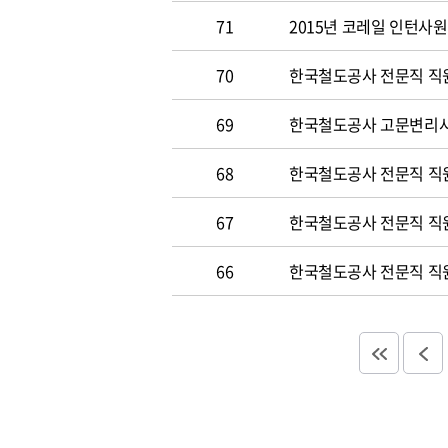
71
2015년 코레일 인턴사원 
70
한국철도공사 전문직 직원 
69
한국철도공사 고문변리사 공
68
한국철도공사 전문직 직원 
67
한국철도공사 전문직 직원 
66
한국철도공사 전문직 직원 