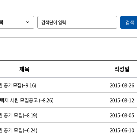
검색
제목
작성일
공개모집(~9.16)
2015-08-26
제 사원 모집공고 (~8.26)
2015-08-12
공개 모집(~8.19)
2015-08-05
공개 모집(~6.24)
2015-06-10