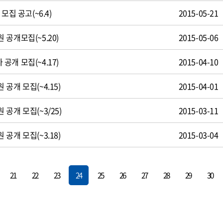
모집 공고(~6.4)
2015-05-21
공개모집(~5.20)
2015-05-06
개 모집(~4.17)
2015-04-10
공개 모집(~4.15)
2015-04-01
공개 모집(~3/25)
2015-03-11
공개 모집(~3.18)
2015-03-04
21
22
23
24
25
26
27
28
29
30