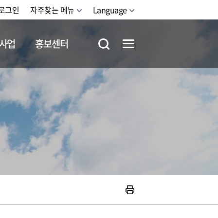
로그인
자주찾는 메뉴
Language
사업
홍보센터