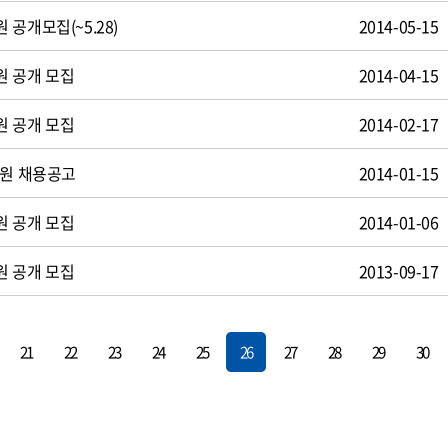
공개모집(~5.28)
2014-05-15
원 공개 모집
2014-04-15
원 공개 모집
2014-02-17
사원 채용공고
2014-01-15
원 공개 모집
2014-01-06
원 공개 모집
2013-09-17
21
22
23
24
25
26
27
28
29
30