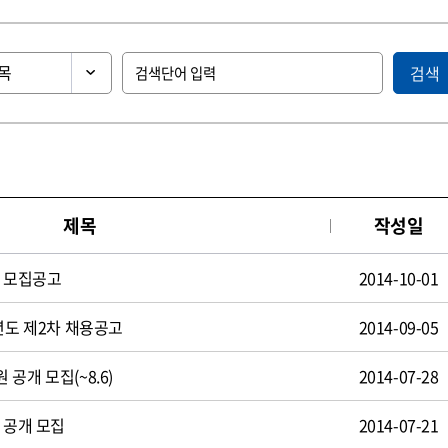
검색
제목
작성일
원 모집공고
2014-10-01
년도 제2차 채용공고
2014-09-05
공개 모집(~8.6)
2014-07-28
 공개 모집
2014-07-21