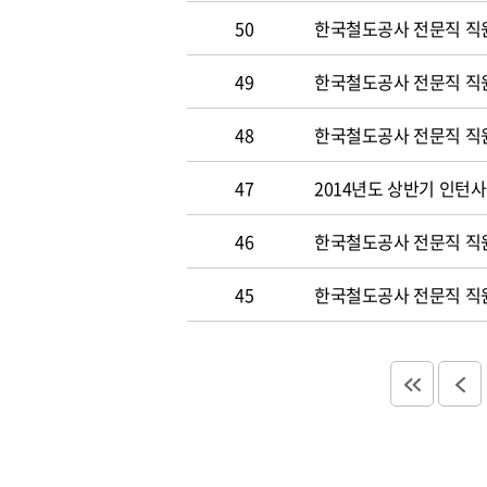
50
한국철도공사 전문직 직원 
49
한국철도공사 전문직 직
48
한국철도공사 전문직 직
47
2014년도 상반기 인턴
46
한국철도공사 전문직 직
45
한국철도공사 전문직 직