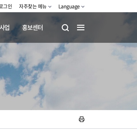
로그인
자주찾는 메뉴
Language
사업
홍보센터