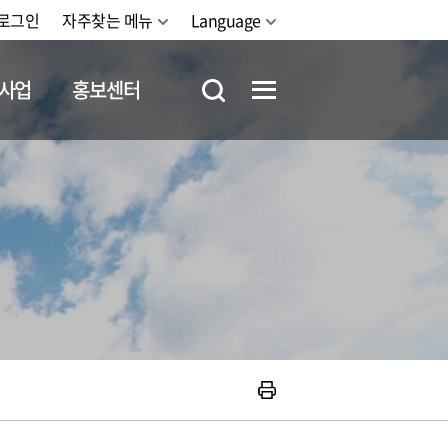
로그인
자주찾는 메뉴
Language
사업
홍보센터