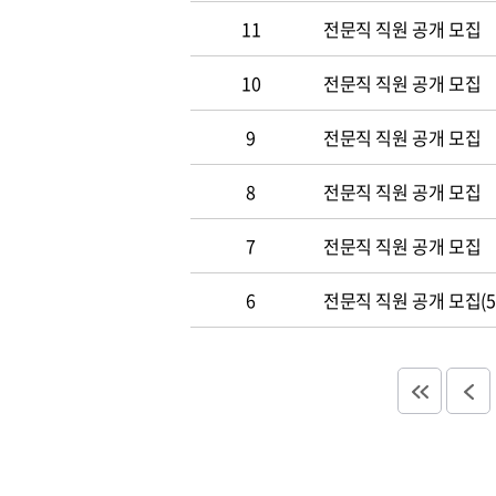
11
전문직 직원 공개 모집
10
전문직 직원 공개 모집
9
전문직 직원 공개 모집
8
전문직 직원 공개 모집
7
전문직 직원 공개 모집
6
전문직 직원 공개 모집(5.