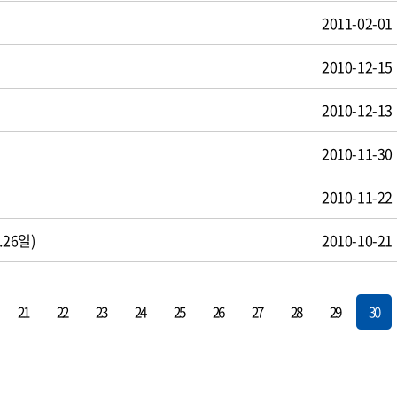
2011-02-01
2010-12-15
2010-12-13
2010-11-30
2010-11-22
26일)
2010-10-21
21
22
23
24
25
26
27
28
29
30