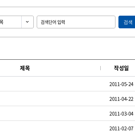
검색
제목
작성일
2011-05-24
2011-04-22
2011-03-04
2011-02-07