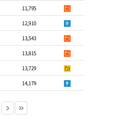
11,795
12,910
13,543
13,815
13,729
14,179