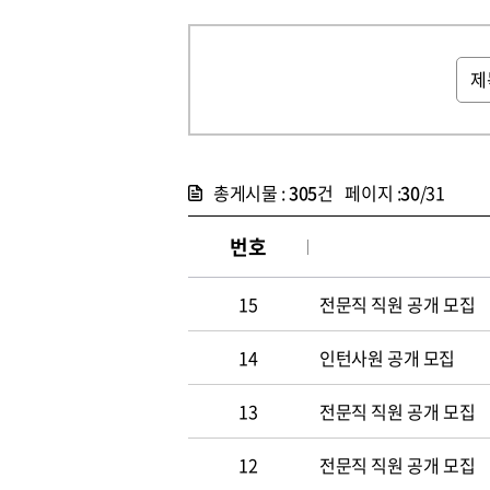
총게시물 :
305
건 페이지 :
30
/31
번호
15
전문직 직원 공개 모집
14
인턴사원 공개 모집
13
전문직 직원 공개 모집
12
전문직 직원 공개 모집