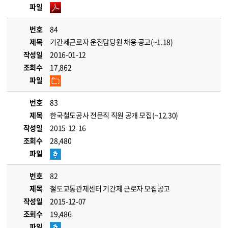
파일
번호
84
제목
기간제근로자 운전담당원 채용 공고(~1.18)
작성일
2016-01-12
조회수
17,862
파일
번호
83
제목
한국철도공사 전문직 직원 공개 모집(~12.30)
작성일
2015-12-16
조회수
28,480
파일
번호
82
제목
철도교통관제센터 기간제 근로자 모집공고
작성일
2015-12-07
조회수
19,486
파일