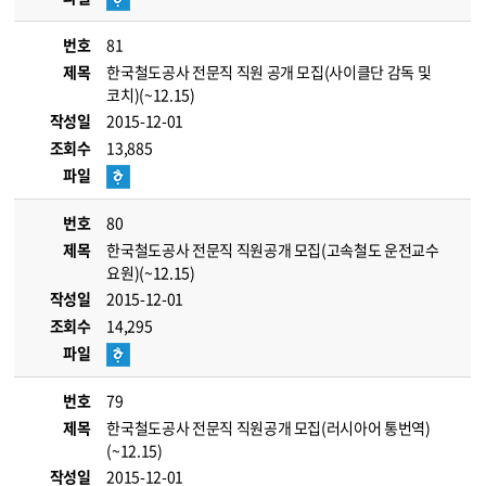
번호
81
제목
한국철도공사 전문직 직원 공개 모집(사이클단 감독 및
코치)(~12.15)
작성일
2015-12-01
조회수
13,885
파일
번호
80
제목
한국철도공사 전문직 직원공개 모집(고속철도 운전교수
요원)(~12.15)
작성일
2015-12-01
조회수
14,295
파일
번호
79
제목
한국철도공사 전문직 직원공개 모집(러시아어 통번역)
(~12.15)
작성일
2015-12-01