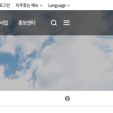
로그인
자주찾는 메뉴
Language
사업
홍보센터