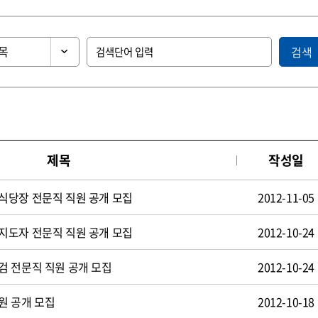
검색
제목
작성일
식당장 전문직 직원 공개 모집
2012-11-05
지도자 전문직 직원 공개 모집
2012-10-24
검 전문직 직원 공개 모집
2012-10-24
원 공개 모집
2012-10-18