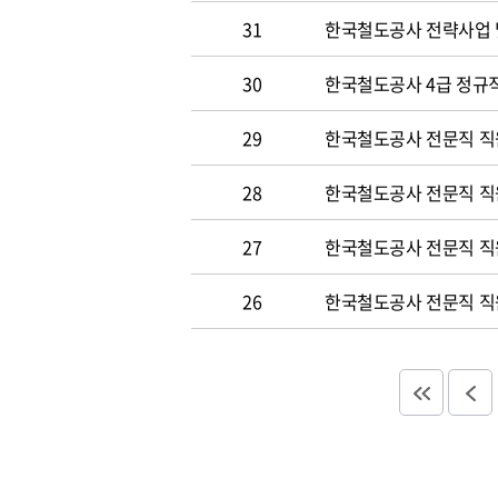
31
한국철도공사 전략사업 
30
한국철도공사 4급 정규직
29
한국철도공사 전문직 직
28
한국철도공사 전문직 직
27
한국철도공사 전문직 직
26
한국철도공사 전문직 직