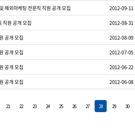
및 해외마케팅 전문직 직원 공개 모집
2012-09-11
 직원 공개 모집
2012-08-31
원 공개 모집
2012-08-09
원 공개 모집
2012-07-05
원 공개 모집
2012-06-22
원 공개 모집
2012-06-08
21
22
23
24
25
26
27
28
29
30