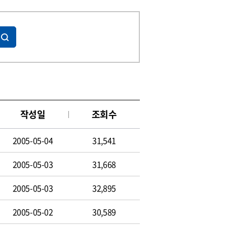
작성일
조회수
2005-05-04
31,541
2005-05-03
31,668
2005-05-03
32,895
2005-05-02
30,589