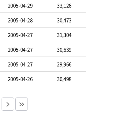
2005-04-29
33,126
2005-04-28
30,473
2005-04-27
31,304
2005-04-27
30,639
2005-04-27
29,966
2005-04-26
30,498