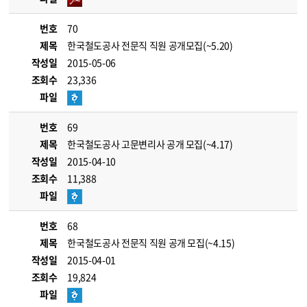
번호
70
제목
한국철도공사 전문직 직원 공개모집(~5.20)
작성일
2015-05-06
조회수
23,336
파일
번호
69
제목
한국철도공사 고문변리사 공개 모집(~4.17)
작성일
2015-04-10
조회수
11,388
파일
번호
68
제목
한국철도공사 전문직 직원 공개 모집(~4.15)
작성일
2015-04-01
조회수
19,824
파일