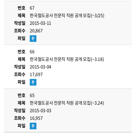
번호
67
제목
한국철도공사 전문직 직원 공개 모집(~3/25)
작성일
2015-03-11
조회수
20,867
파일
번호
66
제목
한국철도공사 전문직 직원 공개 모집(~3.18)
작성일
2015-03-04
조회수
17,697
파일
번호
65
제목
한국철도공사 전문직 직원 공개 모집(~3.24)
작성일
2015-03-03
조회수
16,957
파일