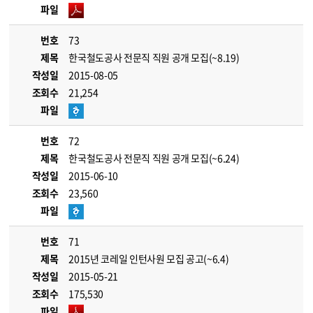
파일
번호
73
제목
한국철도공사 전문직 직원 공개 모집(~8.19)
작성일
2015-08-05
조회수
21,254
파일
번호
72
제목
한국철도공사 전문직 직원 공개 모집(~6.24)
작성일
2015-06-10
조회수
23,560
파일
번호
71
제목
2015년 코레일 인턴사원 모집 공고(~6.4)
작성일
2015-05-21
조회수
175,530
파일