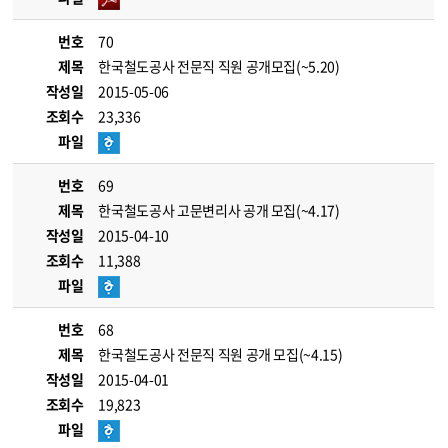
번호
70
제목
한국철도공사 전문직 직원 공개모집(~5.20)
작성일
2015-05-06
조회수
23,336
파일
번호
69
제목
한국철도공사 고문변리사 공개 모집(~4.17)
작성일
2015-04-10
조회수
11,388
파일
번호
68
제목
한국철도공사 전문직 직원 공개 모집(~4.15)
작성일
2015-04-01
조회수
19,823
파일