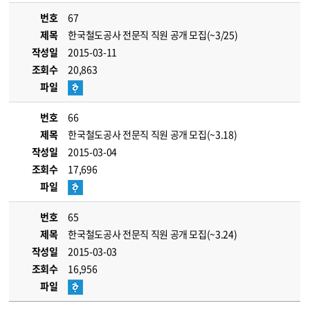
번호
67
제목
한국철도공사 전문직 직원 공개 모집(~3/25)
작성일
2015-03-11
조회수
20,863
파일
번호
66
제목
한국철도공사 전문직 직원 공개 모집(~3.18)
작성일
2015-03-04
조회수
17,696
파일
번호
65
제목
한국철도공사 전문직 직원 공개 모집(~3.24)
작성일
2015-03-03
조회수
16,956
파일